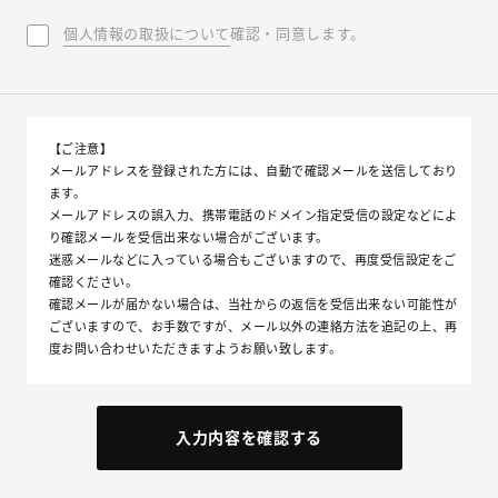
個人情報の取扱について
確認・同意します。
【ご注意】
メールアドレスを登録された方には、自動で確認メールを送信しており
ます。
メールアドレスの誤入力、携帯電話のドメイン指定受信の設定などによ
り確認メールを受信出来ない場合がございます。
迷惑メールなどに入っている場合もございますので、再度受信設定をご
確認ください。
確認メールが届かない場合は、当社からの返信を受信出来ない可能性が
ございますので、お手数ですが、メール以外の連絡方法を追記の上、再
度お問い合わせいただきますようお願い致します。
入力内容を確認する