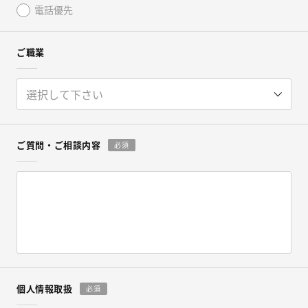
電話優先
ご職業
ご質問・
ご相談内容
必須
個人情報取扱
必須