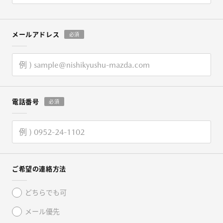
メールアドレス
必須
電話番号
必須
ご希望の連絡方法
どちらでも可
メール優先