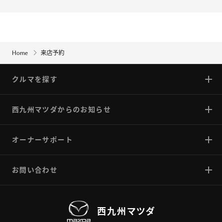
Home
来店予約
クルマを探す
西九州マツダからのお知らせ
オーナーサポート
お問い合わせ
西九州
マツダ