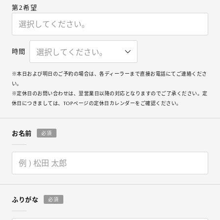
第2希望
時間
※本日および明日のご予約の場合は、各ディーラーまで直接お電話にてご連絡くださ
い。
※定休日のお問い合わせは、翌営業日以降の対応となりますのでご了承ください。定
休日につきましては、TOPページの定休日カレンダーをご確認ください。
お名前
必須
ふりがな
必須